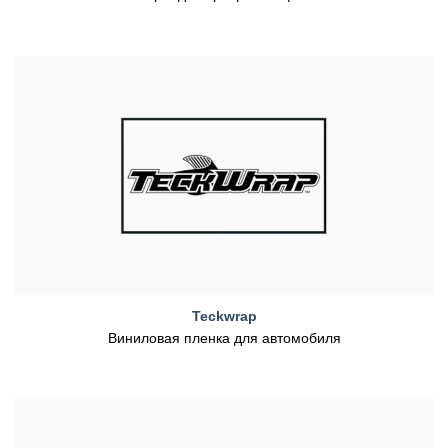
Teckwrap
Виниловая пленка для автомобиля