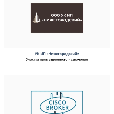
УК ИП «Нижегородский»
Участки промышленного назначения