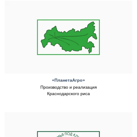
«ПланетаАгро»
Производство и реализация
Краснодарского риса