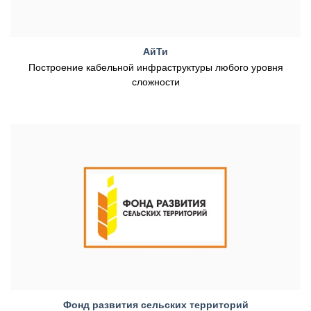
АйТи
Построение кабельной инфраструктуры любого уровня
сложности
Фонд развития сельских территорий