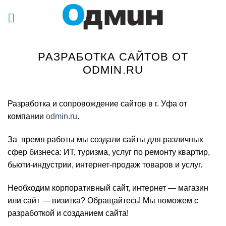
Skip
to
content
РАЗРАБОТКА САЙТОВ ОТ
ODMIN.RU
Разработка и сопровождение сайтов в г. Уфа от
компании
odmin.ru
.
За время работы мы создали сайты для различных
сфер бизнеса: ИТ, туризма, услуг по ремонту квартир,
бьюти-индустрии, интернет-продаж товаров и услуг.
Необходим корпоративный сайт, интернет — магазин
или сайт — визитка? Обращайтесь! Мы поможем с
разработкой и созданием сайта!