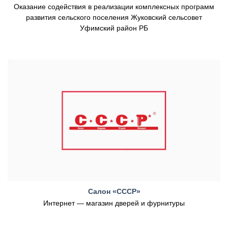
Оказание содействия в реализации комплексных программ
развития сельского поселения Жуковский сельсовет
Уфимский район РБ
Салон «СССР»
Интернет — магазин дверей и фурнитуры