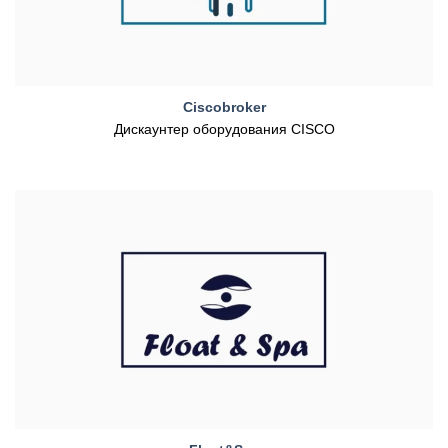
Ciscobroker
Дискаунтер оборудования CISCO