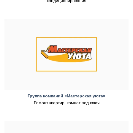
кондиционирования
Группа компаний «Мастерская уюта»
Ремонт квартир, комнат под ключ