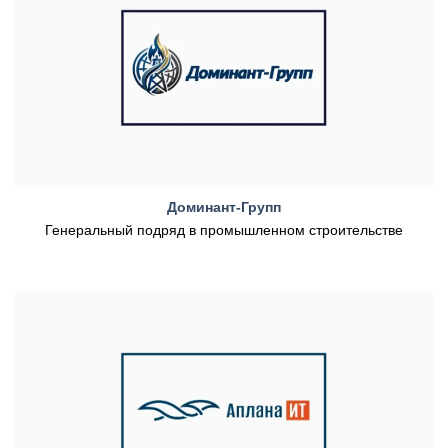
Доминант-Групп
Генеральный подряд в промышленном строительстве