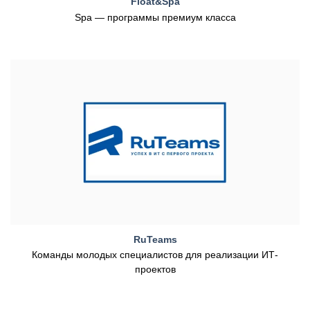
Float&Spa
Spa — программы премиум класса
RuTeams
Команды молодых специалистов для реализации ИТ-
проектов