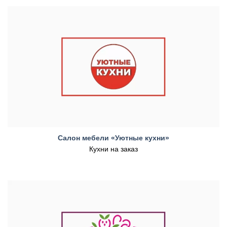
Салон мебели «Уютные кухни»
Кухни на заказ