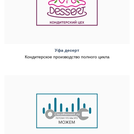
Уфа десерт
Кондитерское производство полного цикла