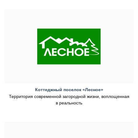
Коттеджный поселок «Лесное»
Территория современной загородной жизни, воплощенная
в реальность