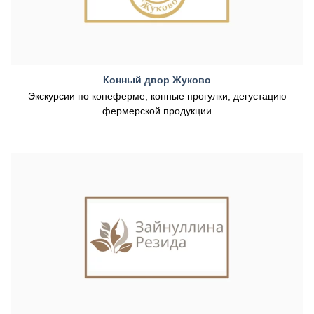
Конный двор Жуково
Экскурсии по конеферме, конные прогулки, дегустацию
фермерской продукции