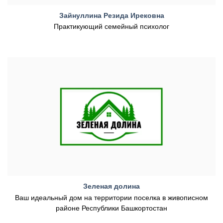
Зайнуллина Резида Ирековна
Практикующий семейный психолог
Зеленая долина
Ваш идеальный дом на территории поселка в живописном
районе Республики Башкортостан