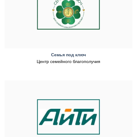
Семья под ключ
Центр семейного благополучия