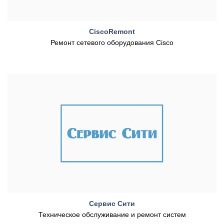
CiscoRemont
Ремонт сетевого оборудования Cisco
Сервис Сити
Техническое обслуживание и ремонт систем