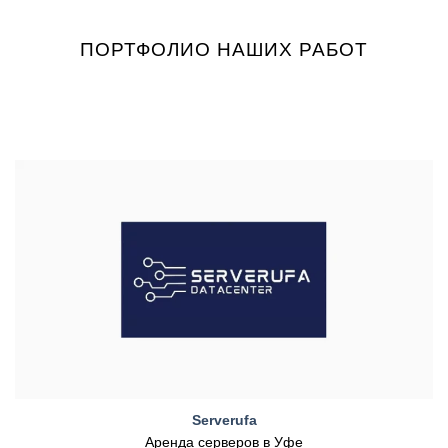
ПОРТФОЛИО НАШИХ РАБОТ
Serverufa
Аренда серверов в Уфе