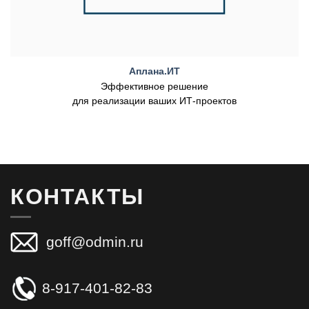
Аплана.ИТ
Эффективное решение
для реализации ваших ИТ-проектов
КОНТАКТЫ
goff@odmin.ru
8-917-401-82-83