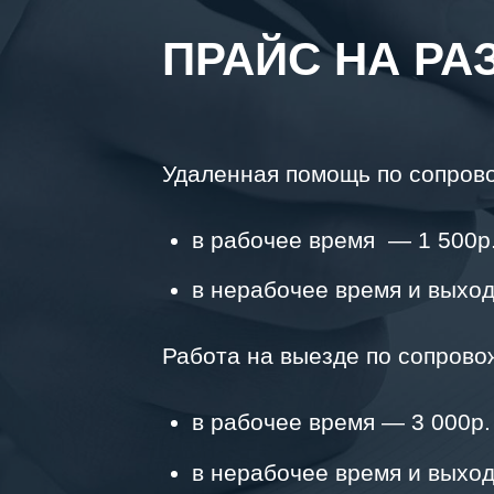
ПРАЙС НА РА
Удаленная помощь по сопров
в рабочее время — 1 500р.
в нерабочее время и выход
Работа на выезде по сопрово
в рабочее время — 3 000р.
в нерабочее время и выход