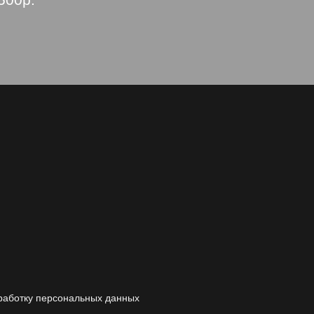
бработку персональных данных