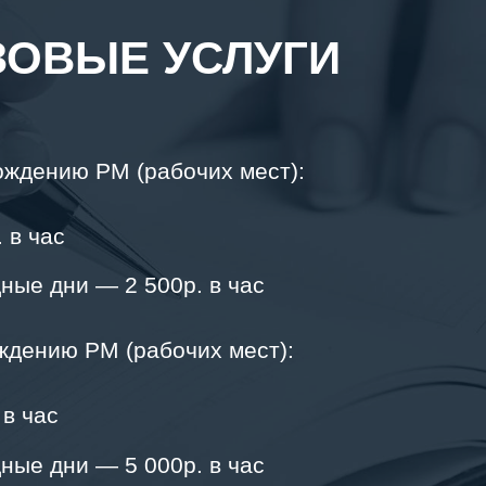
ЗОВЫЕ УСЛУГИ
ождению РМ (рабочих мест):
 в час
ные дни — 2 500р. в час
ждению РМ (рабочих мест):
 в час
ные дни — 5 000р. в час