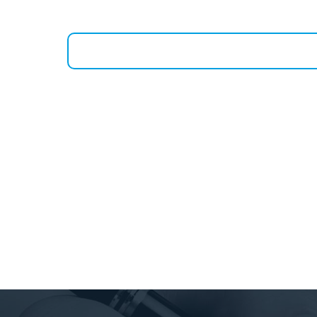
ПОЛУЧИТЬ КОНСУЛЬТАЦИЮ