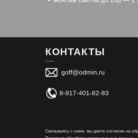
КОНТАКТЫ
goff@odmin.ru
8-917-401-82-83
Связываясь с нами, вы даете согласие на о