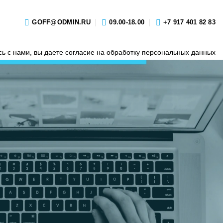
GOFF@ODMIN.RU
09.00-18.00
+7 917 401 82 83
ь с нами, вы даете согласие на обработку персональных данных