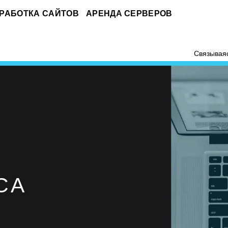
РАБОТКА САЙТОВ
АРЕНДА СЕРВЕРОВ
Связываяс
СА